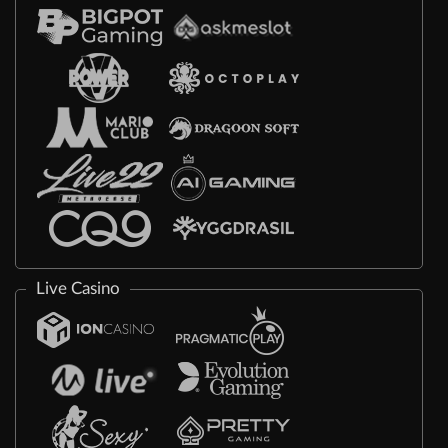
Live Casino