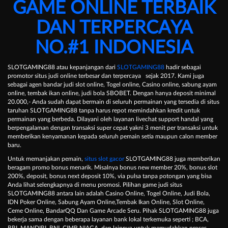
GAME ONLINE TERBAIK
DAN TERPERCAYA
NO.#1 INDONESIA
SLOTGAMING88 atau kepanjangan dari
SLOTGAMING88
hadir sebagai
promotor situs
judi online terbesar dan terpercaya
,
sejak 2017. Kami juga
sebagai agen bandar judi slot online, Togel online, Casino online, sabung ayam
online, tembak ikan online, judi bola SBOBET. Dengan hanya deposit minimal
20.000,- Anda sudah dapat bermain di seluruh permainan yang tersedia di situs
taruhan SLOTGAMING88 tanpa harus repot memindahkan kredit untuk
permainan yang berbeda. Dilayani oleh layanan livechat support handal yang
berpengalaman dengan transaksi super cepat yakni 3 menit per transaksi untuk
memberikan kenyamanan kepada seluruh pemain setia maupun calon member
baru.
Untuk memanjakan pemain,
situs slot gacor
SLOTGAMING88 juga memberikan
beragam promo bonus menarik. Misalnya bonus new member 20%, bonus slot
200%, deposit, bonus next deposit 10%, via pulsa tanpa potongan yang bisa
Anda lihat selengkapnya di menu promosi. Pilihan game judi situs
SLOTGAMING88 antara lain adalah Casino Online, Togel Online, Judi Bola,
IDN Poker Online, Sabung Ayam Online,Tembak Ikan Online, Slot Online,
Ceme Online, BandarQQ Dan Game Arcade Seru. Pihak SLOTGAMING88 juga
bekerja sama dengan beberapa layanan bank lokal terkemuka seperti ; BCA,