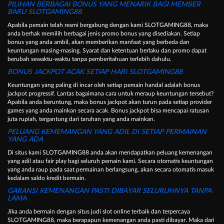
PILIHAN BERBAGAI BONUS YANG MENARIK BAGI MEMBER
BARU SLOTGAMING88
Apabila pemain telah resmi bergabung dengan kami SLOTGAMING88, maka
anda berhak memilih berbagai jenis promo bonus yang disediakan. Setiap
bonus yang anda ambil, akan memberikan manfaat yang berbeda dan
keuntungan masing-masing. Syarat dan ketentuan berlaku dan promo dapat
berubah sewaktu-waktu tanpa pemberitahuan terlebih dahulu.
BONUS JACKPOT ACAK SETIAP HARI SLOTGAMING88
Keuntungan yang paling di incar oleh setiap pemain handal adalah bonus
jackpot progressif. Lantas bagaimana cara untuk meraup keuntungan tersebut?
Apabila anda beruntung, maka bonus jackpot akan turun pada setiap provider
games yang anda mainkan secara acak. Bonus jackpot bisa mencapai ratusan
juta rupiah, tergantung dari taruhan yang anda mainkan.
PELUANG KEMEMANGAN YANG ADIL DI SETIAP PERMAINAN
YANG ADA
Di situs kami SLOTGAMING88 anda akan mendapatkan peluang kemenangan
yang adil atau fair play bagi seluruh pemain kami. Secara otomatis keuntungan
yang anda raup pada saat permainan berlangsung, akan secara otomatis masuk
kedalam saldo kredit bermain.
GARANSI KEMENANGAN PASTI DIBAYAR SELURUHNYA TANPA
LAMA
Jika anda bermain dengan situs judi slot online terbaik dan terpercaya
SLOTGAMING88, maka berapapun kemenangan anda pasti dibayar. Maka dari