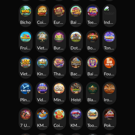
Bicho
Coin Rush Deluxe
European Roulette
Bai Cao Black & Red
Teen Patti Versus
Indonesian Animal Dice
Fruit Roulette
Vietnam Fish Prawn Crab
Burmese 6 Animals
Dota Hi-Lo
Bonus Dice
Tongits
Vietnam Rock Paper Scissors
Kingmaker Pok Deng
Thai Fish Prawn Crab GO!
Baccarat: Multi
Bai Cao Mystic Four
Four Dice
Plinko Rush
Video Poker
Minesweeper
Heist
Blackjack
Iron Dome
7 Up 7 Down
KM Power Ball
Coin Toss
KM Virtual Greyhound Racing
Toon Crash
Poker Roulette