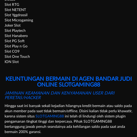
Slot RTG
Slot NETENT
Slot Yggdrassil
Slot Microgaming
Joker Slot
Slot Playtech
Slot Hanabero
Slot PG Soft
Slot Play n Go
Slot CO9
Slot One Touch
ION Slot
KEUNTUNGAN BERMAIN DI AGEN BANDAR JUDI
ONLINE SLOTGAMING88
JAMINAN KEAMANAN DAN KENYAMANAN USER DARI
PERETAS/HACKER
Hingga saat ini banyak sekali kejadian hilangnya kredit bermain atau saldo pada
akun member pada saat tidak bermain/offline. Disini kalian tidak perlu khawatir,
karena sistem
situs
SLOTGAMING88
ini telah di lindungi oleh sistem plugin
pengamanan tingkat tinggi dan terpercaya. Pihak SLOTGAMING88
bertanggung jawab penuh seandainya ada kehilangan saldo pada saat anda
bermain 200% garansi.