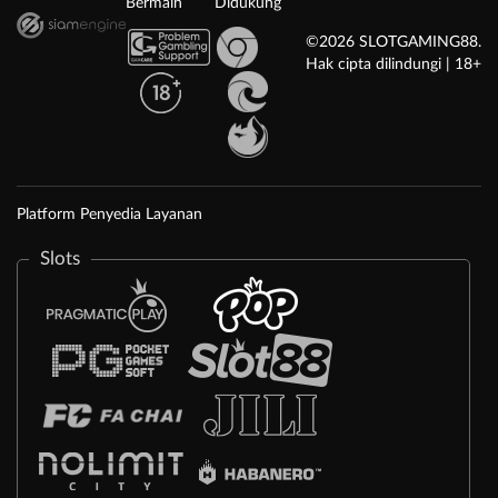
Bermain
Didukung
©2026 SLOTGAMING88.
Hak cipta dilindungi | 18+
Platform Penyedia Layanan
Slots