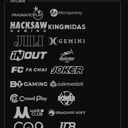
Arcade