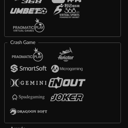
Crash Game