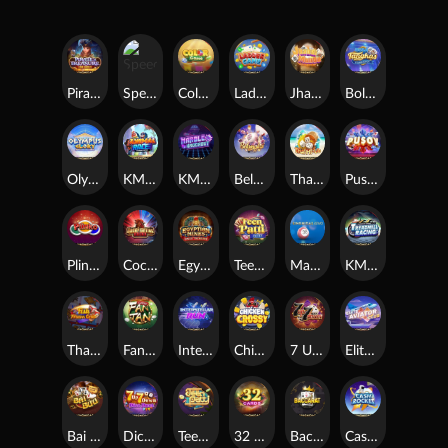
Pirate's Tresure
Speedy Andar Bahar
Colour Game
Ladder Game
Jhandi Munda
Bola Tangkas
Olympus Glory
KM Virtual Animal Race
KM Marble Knockout
Belangkai 2
Thai Hi Lo 2
Pusoy
Plinko
Cockfighting Arena
Egyptian Mines
Teen Patti Blitz
Max Keno
KM Virtual Treadmill Racing
Thai Fish Prawn Crab
Fan Tan Classic
Interstellar Run
Chicken Crossy
7 Up 7 Down Rush
Elite Aviator Club
Bai Buu
Dice Duet
Teen Patti
32 Cards
Baccarat
Cash Rocket